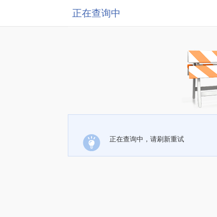
正在查询中
正在查询中，请刷新重试