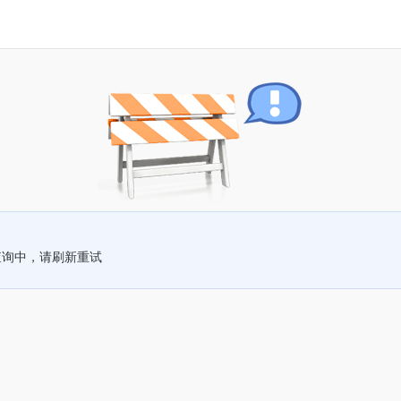
查询中，请刷新重试