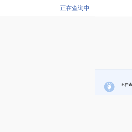
正在查询中
正在