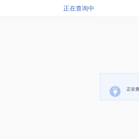
正在查询中
正在