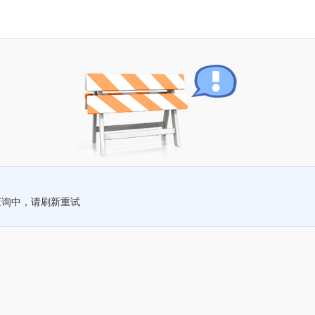
查询中，请刷新重试