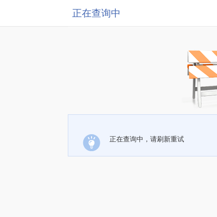
正在查询中
正在查询中，请刷新重试