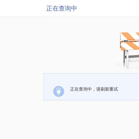
正在查询中
正在查询中，请刷新重试