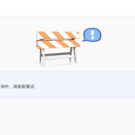
查询中，请刷新重试