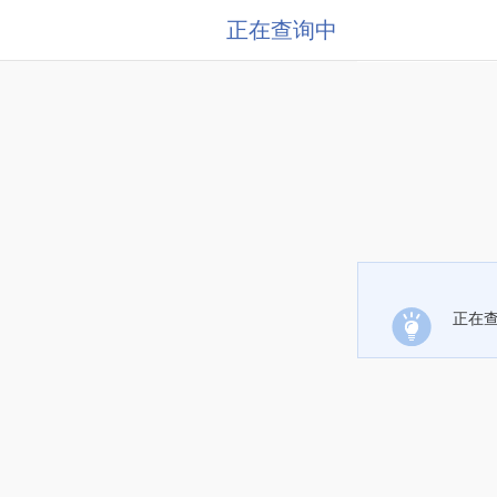
正在查询中
正在