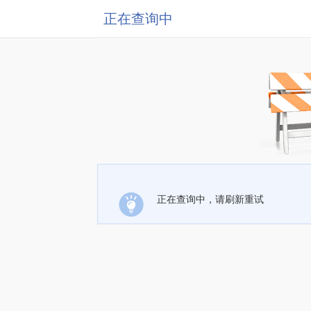
正在查询中
正在查询中，请刷新重试